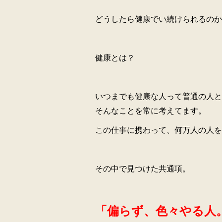
どうしたら健康でい続けられるのか
健康とは？
いつまでも健康な人って普通の人と
そんなことを常に考えてます。
この仕事に携わって、何万人の人を
その中で見つけた共通項。
「偏らず、色々やる人