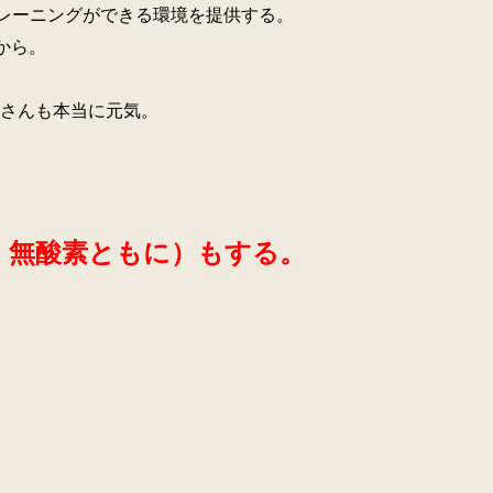
レーニングができる環境を提供する。
から。
さんも本当に元気。
・無酸素ともに）もする。