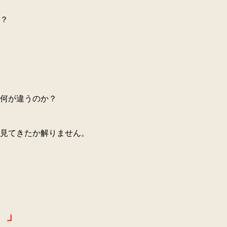
？
何が違うのか？
見てきたか解りません。
。」