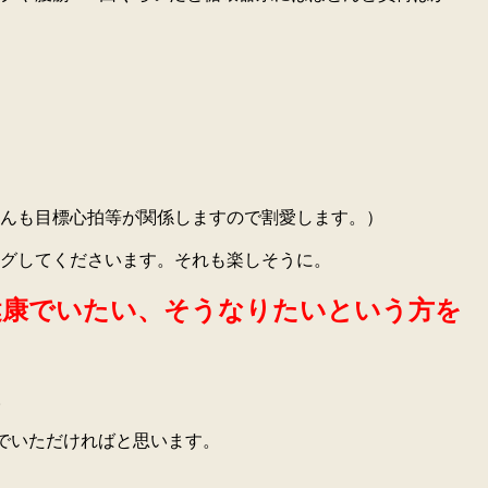
んも目標心拍等が関係しますので割愛します。）
グしてくださいます。それも楽しそうに。
も健康でいたい、そうなりたいという方を
。
んでいただければと思います。