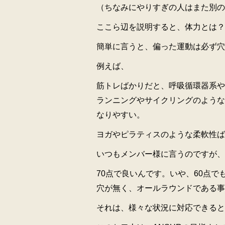
（ちなみにやりすぎの人はまた別の
ここら辺を説明すると、体力とは？
簡単に言うと、偏った運動は必ず穴
例えば、
筋トレばかりだと、呼吸循環器系や
ランニングやサイクリングのような
なりやすい。
ヨガやピラティスのような柔軟性ば
いつもメンバー様に言うのですが、
70点で良いんです。いや、60点で
穴が無く、オールラウンドである事
それは、様々な状況に対応できると