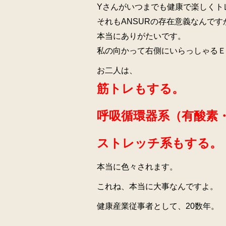
Yさんがいつまでも健康で楽しくト
それもANSURの存在意義なんです
本当にありがたいです。
私の向かって右側にいらっしゃるＥ
お二人は、
筋トレもする。
呼吸循環器系（有酸素
ストレッチ系もする。
本当に色々されます。
これね、本当に大事なんですよ。
健康産業従事者として、20数年。