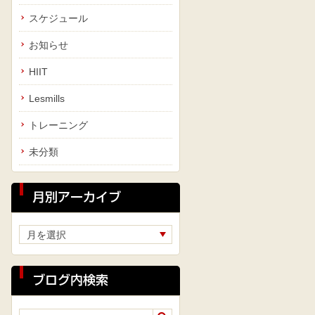
スケジュール
お知らせ
HIIT
Lesmills
トレーニング
未分類
月別アーカイブ
ブログ内検索