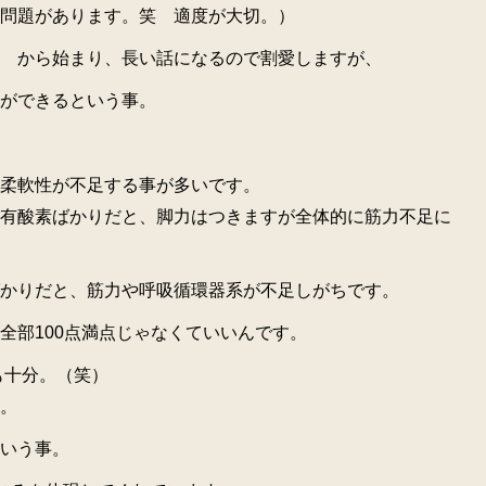
問題があります。笑 適度が大切。）
 から始まり、長い話になるので割愛しますが、
ができるという事。
柔軟性が不足する事が多いです。
有酸素ばかりだと、脚力はつきますが全体的に筋力不足に
かりだと、筋力や呼吸循環器系が不足しがちです。
全部100点満点じゃなくていいんです。
も十分。（笑）
。
いう事。