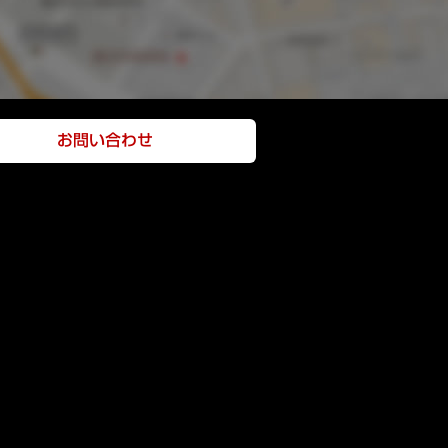
お問い合わせ