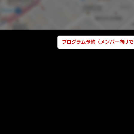
プログラム予約（メンバー向けで