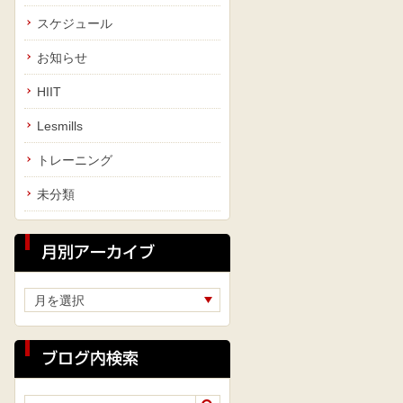
スケジュール
お知らせ
HIIT
Lesmills
トレーニング
未分類
月別アーカイブ
ブログ内検索