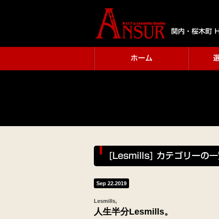
関内・桜木町 H
ホーム
[Lesmills] カテゴリーの
Sep 22.2019
Lesmills
人生半分Lesmills。